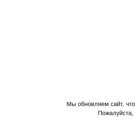
Мы обновляем сайт, что
Пожалуйста, 