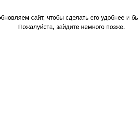
бновляем сайт, чтобы сделать его удобнее и б
Пожалуйста, зайдите немного позже.