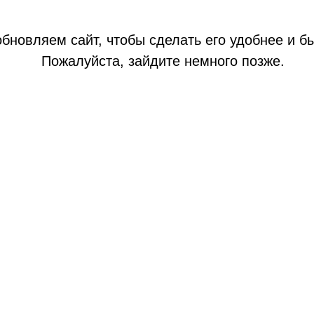
бновляем сайт, чтобы сделать его удобнее и б
Пожалуйста, зайдите немного позже.