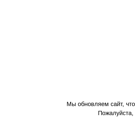
Мы обновляем сайт, что
Пожалуйста, 